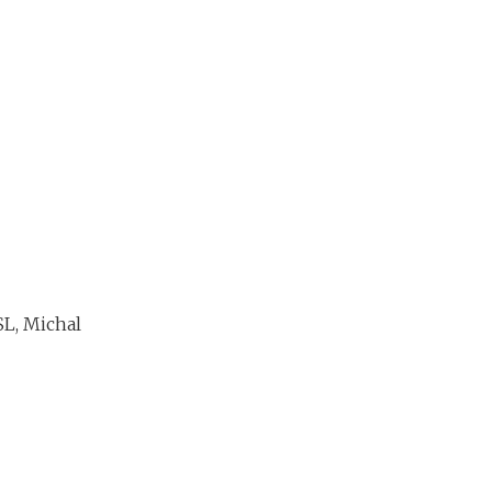
SL, Michal